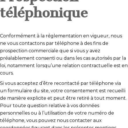
téléphonique
Conformément à la réglementation en vigueur, nous
ne vous contactons par téléphone à des fins de
prospection commerciale que si vous y avez
préalablement consenti ou dans les cas autorisés par la
loi, notamment lorsqu’une relation contractuelle est en
cours.
Si vous acceptez d’être recontacté par téléphone via
un formulaire du site, votre consentement est recueilli
de manière explicite et peut être retiré à tout moment.
Pour toute question relative à vos données
personnelles ou à l’utilisation de votre numéro de
téléphone, vous pouvez nous contacter aux
coordonnées figurant dans les présentes mentions