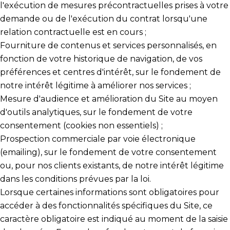
l'exécution de mesures précontractuelles prises à votre
demande ou de l'exécution du contrat lorsqu'une
relation contractuelle est en cours ;
Fourniture de contenus et services personnalisés, en
fonction de votre historique de navigation, de vos
préférences et centres d'intérêt, sur le fondement de
notre intérêt légitime à améliorer nos services ;
Mesure d'audience et amélioration du Site au moyen
d'outils analytiques, sur le fondement de votre
consentement (cookies non essentiels) ;
Prospection commerciale par voie électronique
(emailing), sur le fondement de votre consentement
ou, pour nos clients existants, de notre intérêt légitime
dans les conditions prévues par la loi.
Lorsque certaines informations sont obligatoires pour
accéder à des fonctionnalités spécifiques du Site, ce
caractère obligatoire est indiqué au moment de la saisie