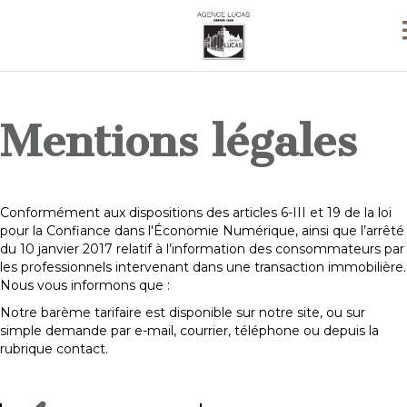
Mentions légales
Conformément aux dispositions des articles 6-III et 19 de la loi
pour la Confiance dans l'Économie Numérique, ainsi que l’arrêté
du 10 janvier 2017 relatif à l’information des consommateurs par
les professionnels intervenant dans une transaction immobilière.
Nous vous informons que :
Notre barème tarifaire est disponible sur notre site, ou sur
simple demande par e-mail, courrier, téléphone ou depuis la
rubrique contact.