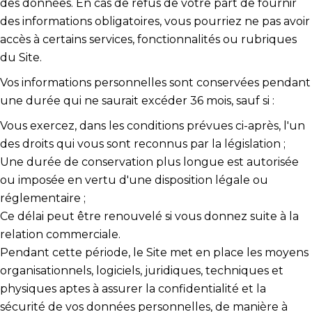
des données. En cas de refus de votre part de fournir
des informations obligatoires, vous pourriez ne pas avoir
accès à certains services, fonctionnalités ou rubriques
du Site.
Vos informations personnelles sont conservées pendant
une durée qui ne saurait excéder 36 mois, sauf si :
Vous exercez, dans les conditions prévues ci-après, l'un
des droits qui vous sont reconnus par la législation ;
Une durée de conservation plus longue est autorisée
ou imposée en vertu d'une disposition légale ou
réglementaire ;
Ce délai peut être renouvelé si vous donnez suite à la
relation commerciale.
Pendant cette période, le Site met en place les moyens
organisationnels, logiciels, juridiques, techniques et
physiques aptes à assurer la confidentialité et la
sécurité de vos données personnelles, de manière à