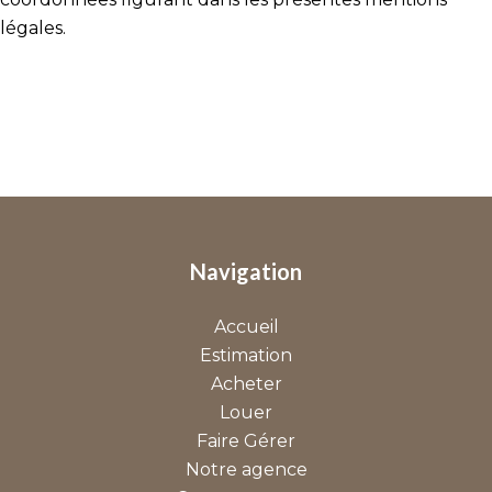
légales.
Navigation
Accueil
Estimation
Acheter
Louer
Faire Gérer
Notre agence