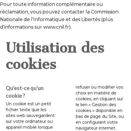
Pour toute information complémentaire ou
réclamation, vous pouvez contacter la Commission
Nationale de l'Informatique et des Libertés (plus
d'informations sur www.cnil.fr).
Utilisation des
cookies
refuser ou modifier vos
Qu'est-ce qu'un
choix en matière de
cookie ?
cookies, en cliquant sur
Un cookie est un petit
le lien « Gestion des
fichier texte que les
cookies » disponible en
sites web sauvegardent
bas de page du Site, ou
sur votre ordinateur ou
en configurant votre
appareil mobile lorsque
navigateur internet.