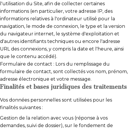
l'utilisation du Site, afin de collecter certaines
informations (en particulier, votre adresse IP, des
informations relatives à l'ordinateur utilisé pour la
navigation, le mode de connexion, le type et la version
du navigateur internet, le système d'exploitation et
d'autres identifiants techniques ou encore l'adresse
URL des connexions, y compris la date et l'heure, ainsi
que le contenu accédé).
Formulaire de contact : Lors du remplissage du
formulaire de contact, sont collectés vos nom, prénom,
adresse électronique et votre message.
Finalités et bases juridiques des traitements
Vos données personnelles sont utilisées pour les
finalités suivantes :
Gestion de la relation avec vous (réponse à vos
demandes, suivi de dossier), sur le fondement de