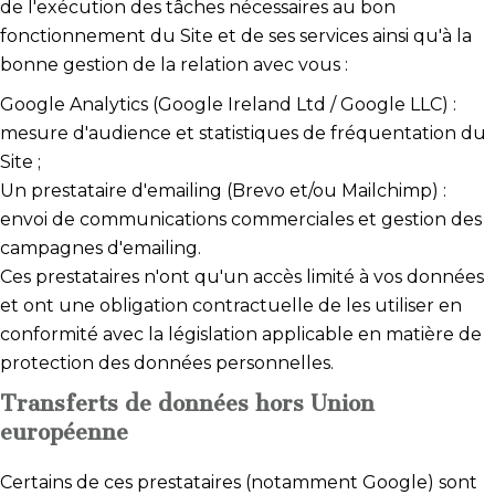
de l'exécution des tâches nécessaires au bon
fonctionnement du Site et de ses services ainsi qu'à la
bonne gestion de la relation avec vous :
Google Analytics (Google Ireland Ltd / Google LLC) :
mesure d'audience et statistiques de fréquentation du
Site ;
Un prestataire d'emailing (Brevo et/ou Mailchimp) :
envoi de communications commerciales et gestion des
campagnes d'emailing.
Ces prestataires n'ont qu'un accès limité à vos données
et ont une obligation contractuelle de les utiliser en
conformité avec la législation applicable en matière de
protection des données personnelles.
Transferts de données hors Union
européenne
Certains de ces prestataires (notamment Google) sont