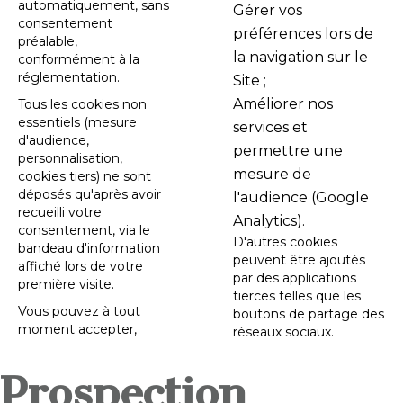
automatiquement, sans
Gérer vos
consentement
préférences lors de
préalable,
la navigation sur le
conformément à la
réglementation.
Site ;
Améliorer nos
Tous les cookies non
essentiels (mesure
services et
d'audience,
permettre une
personnalisation,
mesure de
cookies tiers) ne sont
déposés qu'après avoir
l'audience (Google
recueilli votre
Analytics).
consentement, via le
D'autres cookies
bandeau d'information
peuvent être ajoutés
affiché lors de votre
par des applications
première visite.
tierces telles que les
Vous pouvez à tout
boutons de partage des
moment accepter,
réseaux sociaux.
Prospection