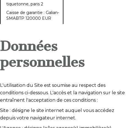
tiquetonne, paris 2
Caisse de garantie : Galian-
SMABTP 120000 EUR
Données
personnelles
L'utilisation du Site est soumise au respect des
conditions ci-dessous. L'accès et la navigation sur le site
entraînent l'acceptation de ces conditions :
Site : désigne le site internet auquel vous accédez
depuis votre navigateur internet.