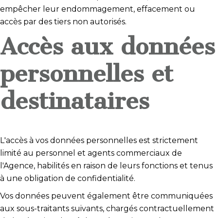
empêcher leur endommagement, effacement ou
accès par des tiers non autorisés.
Accès aux données
personnelles et
destinataires
L'accès à vos données personnelles est strictement
limité au personnel et agents commerciaux de
l'Agence, habilités en raison de leurs fonctions et tenus
à une obligation de confidentialité.
Vos données peuvent également être communiquées
aux sous-traitants suivants, chargés contractuellement