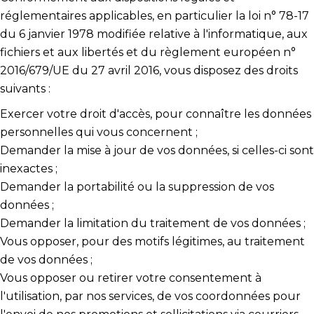
réglementaires applicables, en particulier la loi n° 78-17
du 6 janvier 1978 modifiée relative à l'informatique, aux
fichiers et aux libertés et du règlement européen n°
2016/679/UE du 27 avril 2016, vous disposez des droits
suivants :
Exercer votre droit d'accès, pour connaître les données
personnelles qui vous concernent ;
Demander la mise à jour de vos données, si celles-ci sont
inexactes ;
Demander la portabilité ou la suppression de vos
données ;
Demander la limitation du traitement de vos données ;
Vous opposer, pour des motifs légitimes, au traitement
de vos données ;
Vous opposer ou retirer votre consentement à
l'utilisation, par nos services, de vos coordonnées pour