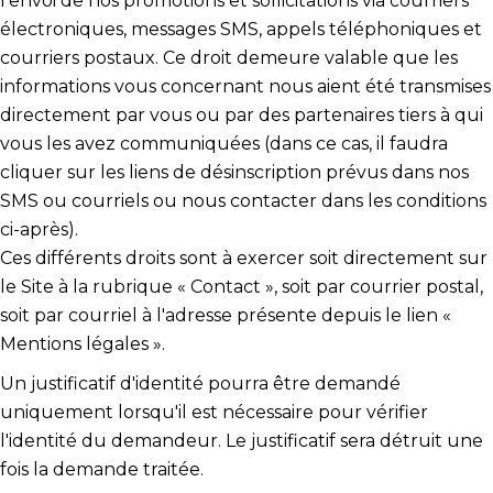
l'envoi de nos promotions et sollicitations via courriers
électroniques, messages SMS, appels téléphoniques et
courriers postaux. Ce droit demeure valable que les
informations vous concernant nous aient été transmises
directement par vous ou par des partenaires tiers à qui
vous les avez communiquées (dans ce cas, il faudra
cliquer sur les liens de désinscription prévus dans nos
SMS ou courriels ou nous contacter dans les conditions
ci-après).
Ces différents droits sont à exercer soit directement sur
le Site à la rubrique « Contact », soit par courrier postal,
soit par courriel à l'adresse présente depuis le lien «
Mentions légales ».
Un justificatif d'identité pourra être demandé
uniquement lorsqu'il est nécessaire pour vérifier
l'identité du demandeur. Le justificatif sera détruit une
fois la demande traitée.