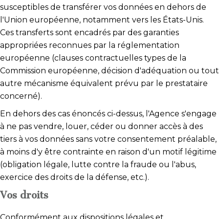
susceptibles de transférer vos données en dehors de
l'Union européenne, notamment vers les États-Unis.
Ces transferts sont encadrés par des garanties
appropriées reconnues par la réglementation
européenne (clauses contractuelles types de la
Commission européenne, décision d'adéquation ou tout
autre mécanisme équivalent prévu par le prestataire
concerné).
En dehors des cas énoncés ci-dessus, l'Agence s'engage
à ne pas vendre, louer, céder ou donner accès à des
tiers à vos données sans votre consentement préalable,
à moins d'y être contrainte en raison d'un motif légitime
(obligation légale, lutte contre la fraude ou l'abus,
exercice des droits de la défense, etc.).
Vos droits
Conformément aux dispositions légales et