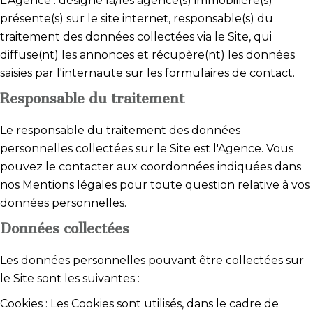
L'Agence : désigne la/les agence(s) immobilière(s)
présente(s) sur le site internet, responsable(s) du
traitement des données collectées via le Site, qui
diffuse(nt) les annonces et récupère(nt) les données
saisies par l'internaute sur les formulaires de contact.
Responsable du traitement
Le responsable du traitement des données
personnelles collectées sur le Site est l'Agence. Vous
pouvez le contacter aux coordonnées indiquées dans
nos Mentions légales pour toute question relative à vos
données personnelles.
Données collectées
Les données personnelles pouvant être collectées sur
le Site sont les suivantes :
Cookies : Les Cookies sont utilisés, dans le cadre de