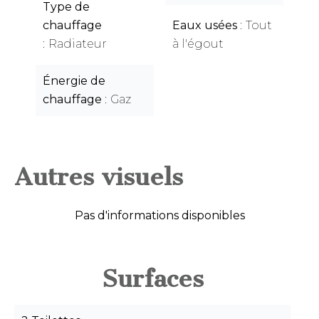
Type de
chauffage
Eaux usées
Tout
Radiateur
à l'égout
Énergie de
chauffage
Gaz
Autres visuels
Pas d'informations disponibles
Surfaces