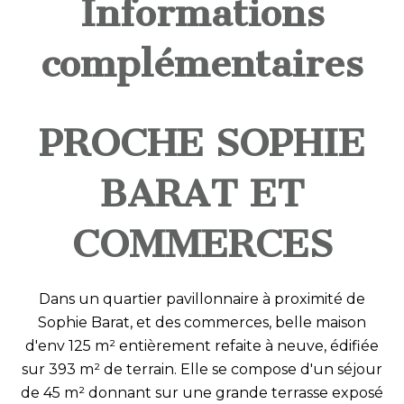
Informations
complémentaires
PROCHE SOPHIE
BARAT ET
COMMERCES
Dans un quartier pavillonnaire à proximité de
Sophie Barat, et des commerces, belle maison
d'env 125 m² entièrement refaite à neuve, édifiée
sur 393 m² de terrain. Elle se compose d'un séjour
de 45 m² donnant sur une grande terrasse exposé