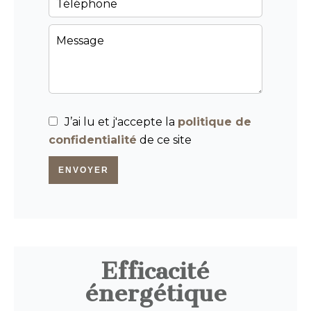
J’ai lu et j'accepte la
politique de
confidentialité
de ce site
ENVOYER
Efficacité
énergétique