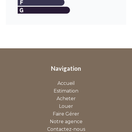
Navigation
Accueil
Estimation
Acheter
Louer
Faire Gérer
Notre agence
Contactez-nous