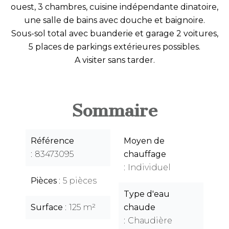
ouest, 3 chambres, cuisine indépendante dinatoire,
une salle de bains avec douche et baignoire.
Sous-sol total avec buanderie et garage 2 voitures,
5 places de parkings extérieures possibles.
A visiter sans tarder.
Sommaire
Référence
Moyen de
83473095
chauffage
Individuel
Pièces
5 pièces
Type d'eau
Surface
125 m²
chaude
Chaudière