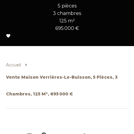
5 pièces
3 chambres
125 m²
695 000 €
Accueil
Vente Maison Verrières-Le-Buisson, 5 Pièces, 3
Chambres, 125 M², 695 000 €