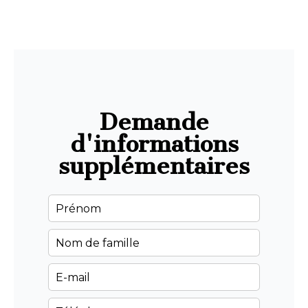
Demande
d'informations
supplémentaires