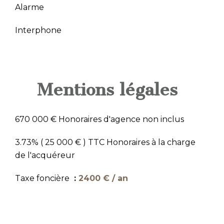
Alarme
Interphone
Mentions légales
670 000 € Honoraires d'agence non inclus
3.73% ( 25 000 € ) TTC Honoraires à la charge
de l'acquéreur
Taxe foncière
2400 € / an