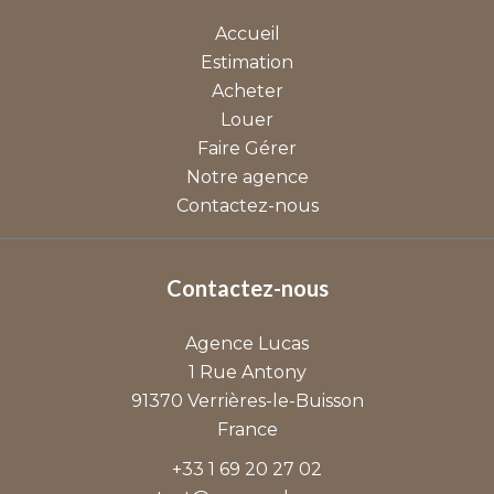
Accueil
Estimation
Acheter
Louer
Faire Gérer
Notre agence
Contactez-nous
Contactez-nous
Agence Lucas
1 Rue Antony
91370
Verrières-le-Buisson
France
+33 1 69 20 27 02