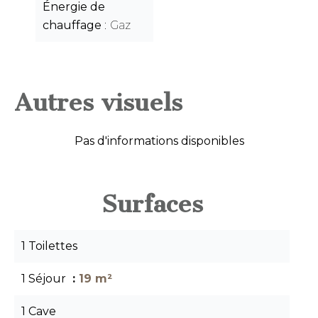
Énergie de
chauffage
Gaz
Autres visuels
Pas d'informations disponibles
Surfaces
1 Toilettes
1 Séjour
19 m²
1 Cave