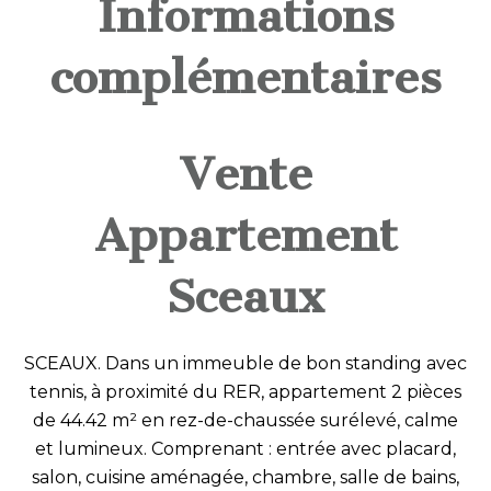
Informations
complémentaires
Vente
Appartement
Sceaux
SCEAUX. Dans un immeuble de bon standing avec
tennis, à proximité du RER, appartement 2 pièces
de 44.42 m² en rez-de-chaussée surélevé, calme
et lumineux. Comprenant : entrée avec placard,
salon, cuisine aménagée, chambre, salle de bains,