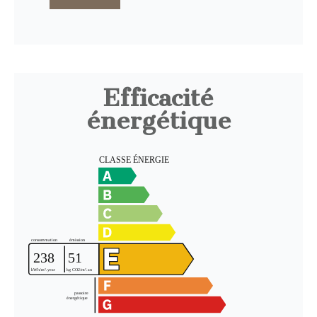
Efficacité
énergétique