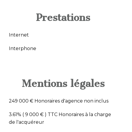
Prestations
Internet
Interphone
Mentions légales
249 000 € Honoraires d'agence non inclus
3.61% ( 9 000 € ) TTC Honoraires à la charge
de l'acquéreur