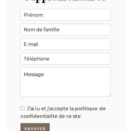
J’ai lu et j'accepte la
politique de
confidentialité
de ce site
ENVOYER