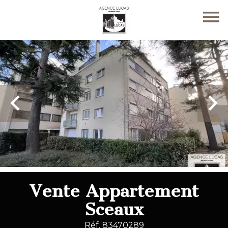
Vente Appartement
Sceaux
Réf. 83470289