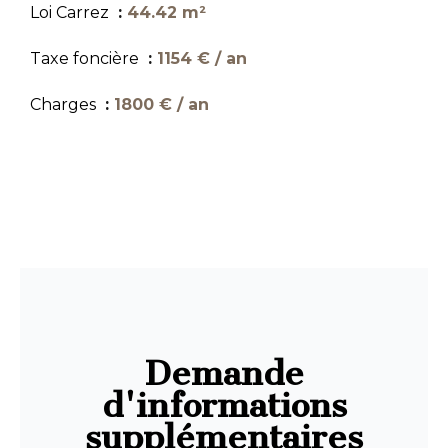
Loi Carrez
44.42 m²
Taxe foncière
1154 € / an
Charges
1800 € / an
Demande
d'informations
supplémentaires