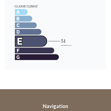
Navigation