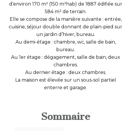
d’environ 170 m² (150 m²hab) de 1887 édifiée sur
584 m² de terrain.
Elle se compose de la manière suivante : entrée,
cuisine, séjour double donnant de plain-pied sur
un jardin d’hiver, bureau.
Au demi-étage : chambre, wc, salle de bain,
bureau.
Au 1er étage : dégagement, salle de bain, deux
chambres.
Au dernier étage : deux chambres.
La maison est élevée sur un sous-sol partiel
enterre et garage.
Sommaire