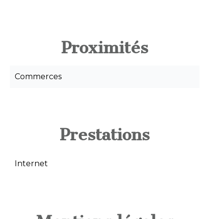
Proximités
Commerces
Prestations
Internet