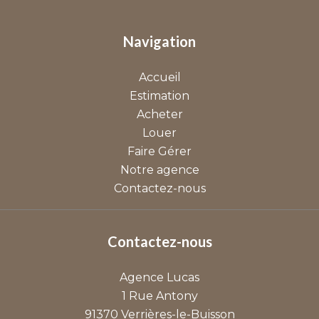
Navigation
Accueil
Estimation
Acheter
Louer
Faire Gérer
Notre agence
Contactez-nous
Contactez-nous
Agence Lucas
1 Rue Antony
91370
Verrières-le-Buisson