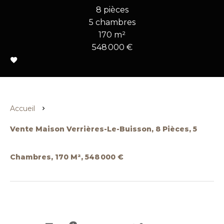
8 pièces
5 chambres
170 m²
548 000 €
Accueil
Vente Maison Verrières-Le-Buisson, 8 Pièces, 5
Chambres, 170 M², 548 000 €