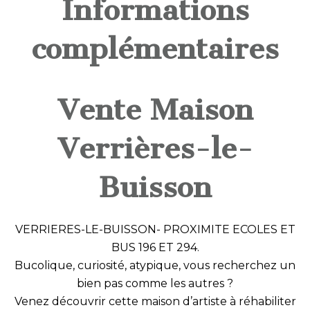
Informations
complémentaires
Vente Maison
Verrières-le-
Buisson
VERRIERES-LE-BUISSON- PROXIMITE ECOLES ET
BUS 196 ET 294.
Bucolique, curiosité, atypique, vous recherchez un
bien pas comme les autres ?
Venez découvrir cette maison d’artiste à réhabiliter