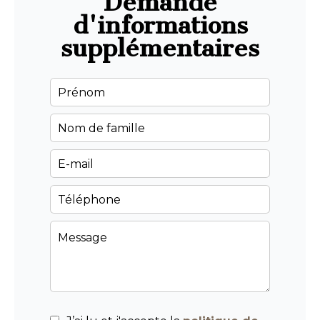
Demande
d'informations
supplémentaires