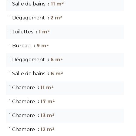
1 Salle de bains
11 m²
1 Dégagement
2 m²
1 Toilettes
1 m²
1 Bureau
9 m²
1 Dégagement
6 m²
1 Salle de bains
6 m²
1 Chambre
11 m²
1 Chambre
17 m²
1 Chambre
13 m²
1 Chambre
12 m²