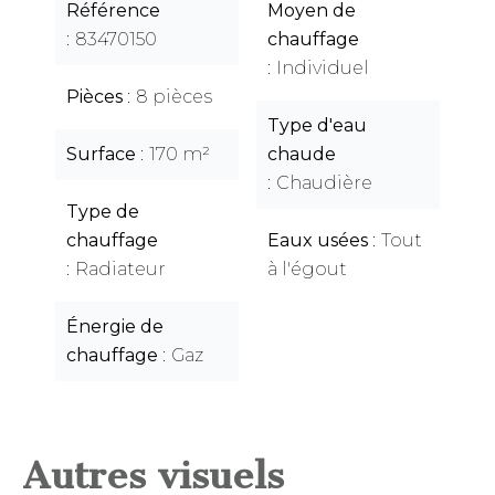
Référence
Moyen de
83470150
chauffage
Individuel
Pièces
8 pièces
Type d'eau
Surface
170 m²
chaude
Chaudière
Type de
chauffage
Eaux usées
Tout
Radiateur
à l'égout
Énergie de
chauffage
Gaz
Autres visuels