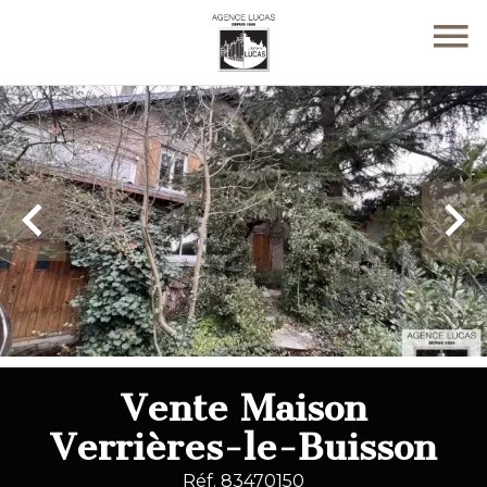
Vente Maison
Verrières-le-Buisson
Réf. 83470150