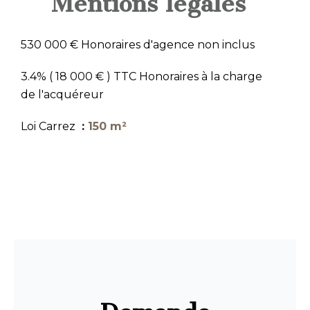
Mentions légales
530 000 € Honoraires d'agence non inclus
3.4% ( 18 000 € ) TTC Honoraires à la charge
de l'acquéreur
Loi Carrez
150 m²