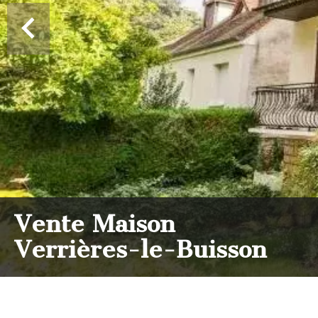
Vente Maison
Verrières-le-Buisson