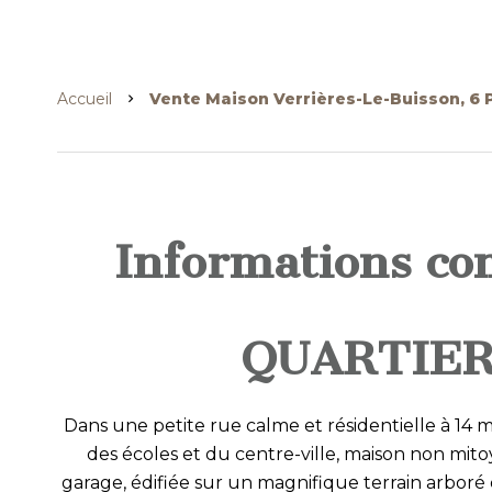
Accueil
Vente Maison Verrières-Le-Buisson, 6 P
Informations co
QUARTIER
Dans une petite rue calme et résidentielle à 14 
des écoles et du centre-ville, maison non mito
garage, édifiée sur un magnifique terrain arbor