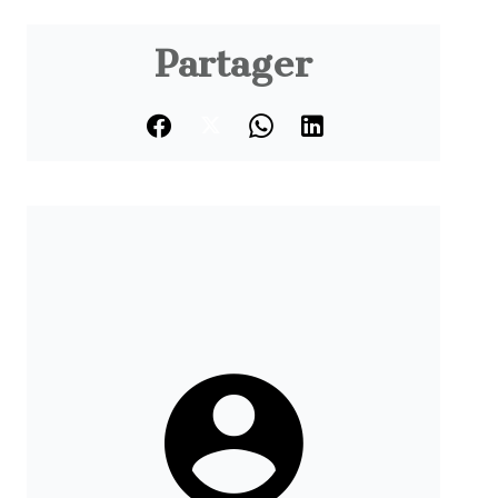
Partager