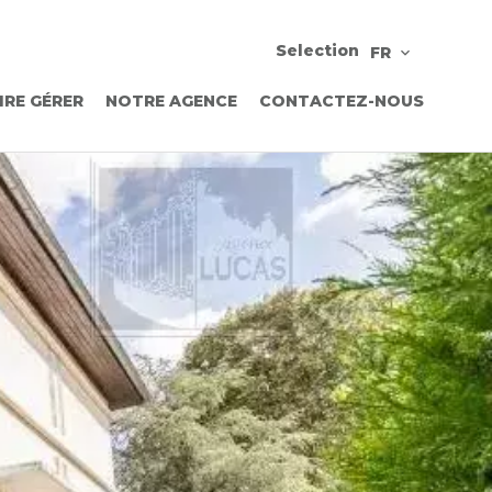
Selection
FR
IRE GÉRER
NOTRE AGENCE
CONTACTEZ-NOUS