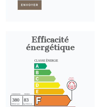
ENVOYER
Efficacité
énergétique