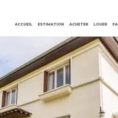
ACCUEIL
ESTIMATION
ACHETER
LOUER
FA